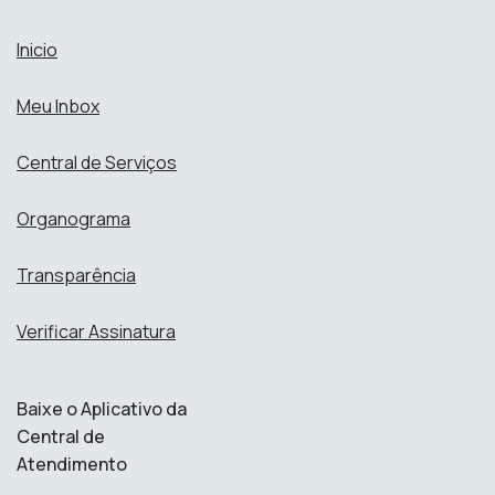
Inicio
Meu Inbox
Central de Serviços
Organograma
Transparência
Verificar Assinatura
Baixe o Aplicativo da
Central de
Atendimento