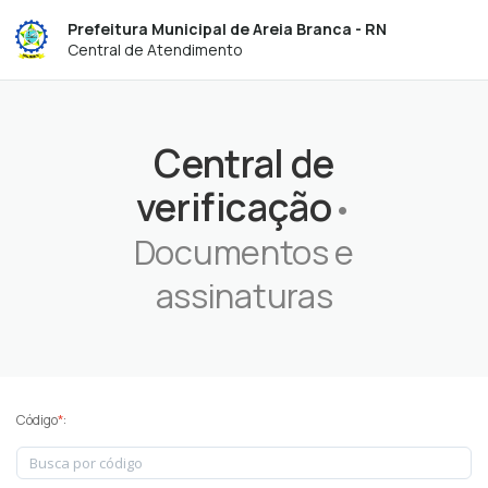
Prefeitura Municipal de Areia Branca - RN
Central de Atendimento
Central de
verificação
•
Documentos e
assinaturas
Código
*
: