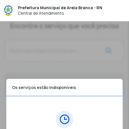
Prefeitura Municipal de Areia Branca - RN
Central de Atendimento
Os serviços estão indisponíveis