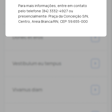
Para mais informações, entre em contato
pelo telefone (84) 3332-4927 ou
presencialmente: Praça da Conceição S/N,
Centro, Areia Branca/RN, CEP: 59.655-000