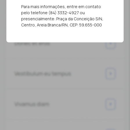
Para mais informações, entre em contato
pelo telefone (84) 3332-4927 ou
presencialmente: Praça da Conceição S/N,
Centro, Areia Branca/RN, CEP: 59.655-000