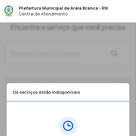
Prefeitura Municipal de Areia Branca - RN
Central de Atendimento
Os serviços estão indisponíveis